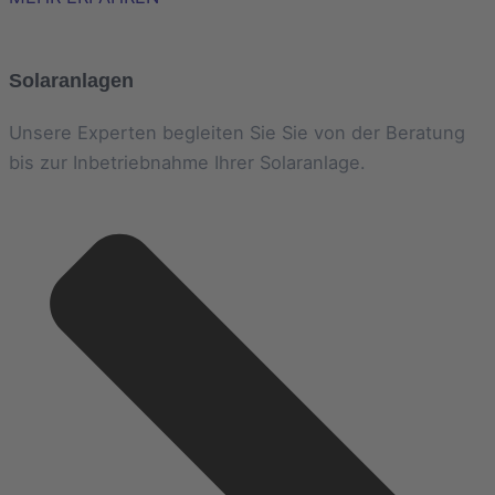
Solaranlagen
Unsere Experten begleiten Sie Sie von der Beratung
bis zur Inbetriebnahme Ihrer Solaranlage.