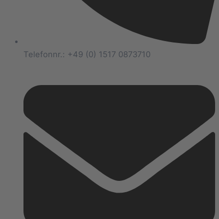
Telefonnr.: +49 (0) 1517 0873710