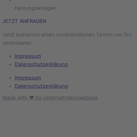
Heizungsanlagen
JETZT ANFRAGEN
Jetzt kostenlos einen unverbindlichen Termin vor Ort
vereinbaren.
Impressum
Datenschutzerklärung
Impressum
Datenschutzerklärung
Made with ❤ by Unternehmenswebsite