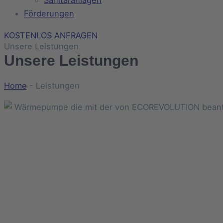
Sanitäranlagen
Förderungen
KOSTENLOS ANFRAGEN
Unsere Leistungen
Unsere Leistungen
Home
-
Leistungen