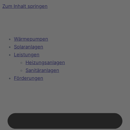
Zum Inhalt springen
Wärmepumpen
Solaranlagen
Leistungen
Heizungsanlagen
Sanitäranlagen
Förderungen