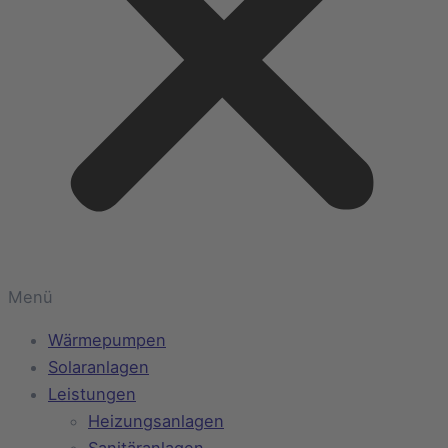
Menü
Wärmepumpen
Solaranlagen
Leistungen
Heizungsanlagen