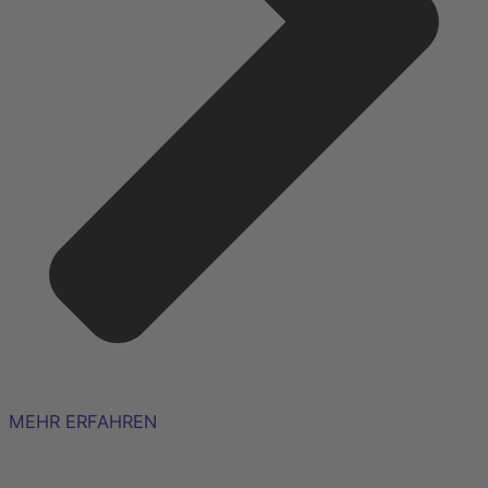
MEHR ERFAHREN