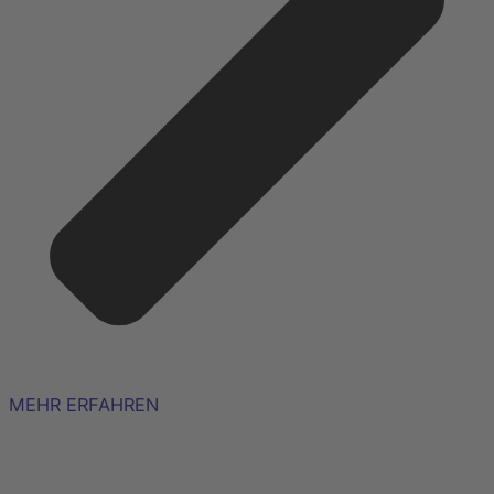
MEHR ERFAHREN