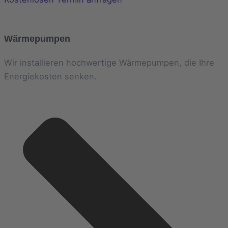
Wärmepumpen
Wir installieren hochwertige Wärmepumpen, die Ihre
Energiekosten senken.