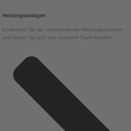
Heizungsanlagen
Entdecken Sie die verschiedenen Heizungsoptionen
und lassen Sie sich von unserem Team beraten.