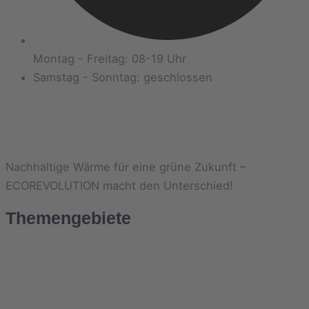
Montag - Freitag: 08-19 Uhr
Samstag - Sonntag: geschlossen
Nachhaltige Wärme für eine grüne Zukunft –
ECOREVOLUTION macht den Unterschied!
Themengebiete