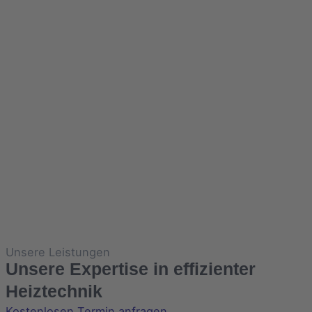
Unsere Leistungen
Unsere Expertise in effizienter
Heiztechnik
Kostenlosen Termin anfragen