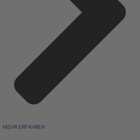
MEHR ERFAHREN