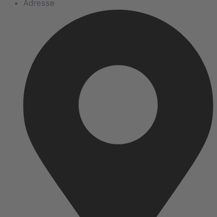
Adresse